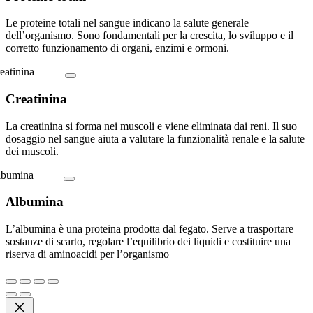
Le proteine totali nel sangue indicano la salute generale
dell’organismo. Sono fondamentali per la crescita, lo sviluppo e il
corretto funzionamento di organi, enzimi e ormoni.
Creatinina
La creatinina si forma nei muscoli e viene eliminata dai reni. Il suo
dosaggio nel sangue aiuta a valutare la funzionalità renale e la salute
dei muscoli.
Albumina
L’albumina è una proteina prodotta dal fegato. Serve a trasportare
sostanze di scarto, regolare l’equilibrio dei liquidi e costituire una
riserva di aminoacidi per l’organismo