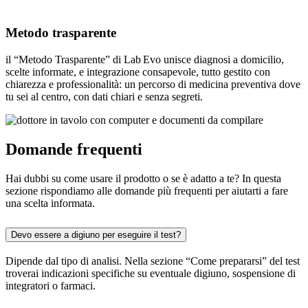
Metodo trasparente
il “Metodo Trasparente” di Lab Evo unisce diagnosi a domicilio,
scelte informate, e integrazione consapevole, tutto gestito con
chiarezza e professionalità: un percorso di medicina preventiva dove
tu sei al centro, con dati chiari e senza segreti.
Domande frequenti
Hai dubbi su come usare il prodotto o se è adatto a te? In questa
sezione rispondiamo alle domande più frequenti per aiutarti a fare
una scelta informata.
Devo essere a digiuno per eseguire il test?
Dipende dal tipo di analisi. Nella sezione “Come prepararsi” del test
troverai indicazioni specifiche su eventuale digiuno, sospensione di
integratori o farmaci.