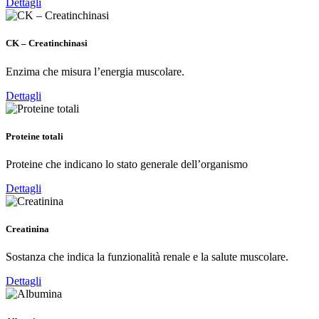
Dettagli
CK – Creatinchinasi
Enzima che misura l’energia muscolare.
Dettagli
Proteine totali
Proteine che indicano lo stato generale dell’organismo
Dettagli
Creatinina
Sostanza che indica la funzionalità renale e la salute muscolare.
Dettagli