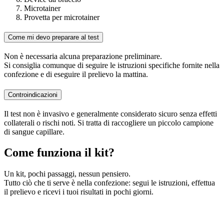
Microtainer
Provetta per microtainer
Come mi devo preparare al test
Non è necessaria alcuna preparazione preliminare.
Si consiglia comunque di seguire le istruzioni specifiche fornite nella
confezione e di eseguire il prelievo la mattina.
Controindicazioni
Il test non è invasivo e generalmente considerato sicuro senza effetti
collaterali o rischi noti. Si tratta di raccogliere un piccolo campione
di sangue capillare.
Come funziona il kit?
Un kit, pochi passaggi, nessun pensiero.
Tutto ciò che ti serve è nella confezione: segui le istruzioni, effettua
il prelievo e ricevi i tuoi risultati in pochi giorni.