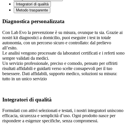
Integratori di qualità
Metodo trasparente
Diagnostica personalizzata
Con Lab Evo la prevenzione è su misura, ovunque tu sia. Grazie ai
nostri kit diagnostici a domicilio, puoi eseguire i test in totale
autonomia, con un percorso sicuro e controllato: dal prelievo
all’esito.
Le analisi vengono processate da laboratori certificati e i referti sono
sempre validati da medici.
Un servizio professionale, preciso e comodo, pensato per offrirti
risultati affidabili e guidarti verso scelte consapevoli per il tuo
benessere. Dati affidabili, supporto medico, soluzioni su misura:
tutto in un unico servizio
Integratori di qualità
Formulati con attivi selezionati e testati, i nostri integratori uniscono
efficacia, sicurezza e semplicità d’uso. Ogni prodotto nasce per
rispondere a esigenze specifiche, senza compromessi.