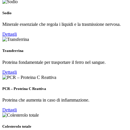
Sodio
Minerale essenziale che regola i liquidi e la trasmissione nervosa.
Dettagli
Transferrina
Proteina fondamentale per trasportare il ferro nel sangue.
Dettagli
PCR – Proteina C Reattiva
Proteina che aumenta in caso di infiammazione.
Dettagli
Colesterolo totale