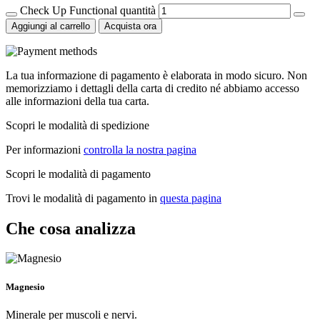
Check Up Functional quantità
Aggiungi al carrello
Acquista ora
La tua informazione di pagamento è elaborata in modo sicuro. Non
memorizziamo i dettagli della carta di credito né abbiamo accesso
alle informazioni della tua carta.
Scopri le modalità di spedizione
Per informazioni
controlla la nostra pagina
Scopri le modalità di pagamento
Trovi le modalità di pagamento in
questa pagina
Che cosa analizza
Magnesio
Minerale per muscoli e nervi.