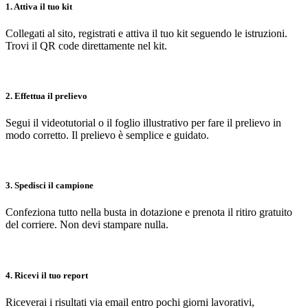
1. Attiva il tuo kit
Collegati al sito, registrati e attiva il tuo kit seguendo le istruzioni.
Trovi il QR code direttamente nel kit.
2. Effettua il prelievo
Segui il videotutorial o il foglio illustrativo per fare il prelievo in
modo corretto. Il prelievo è semplice e guidato.
3. Spedisci il campione
Confeziona tutto nella busta in dotazione e prenota il ritiro gratuito
del corriere. Non devi stampare nulla.
4. Ricevi il tuo report
Riceverai i risultati via email entro pochi giorni lavorativi,