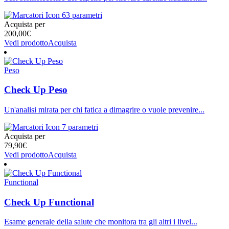
63 parametri
Acquista per
200,00
€
Vedi prodotto
Acquista
Peso
Check Up Peso
Un'analisi mirata per chi fatica a dimagrire o vuole prevenire...
7 parametri
Acquista per
79,90
€
Vedi prodotto
Acquista
Functional
Check Up Functional
Esame generale della salute che monitora tra gli altri i livel...