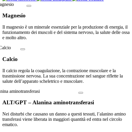
Magnesio
Il magnesio è un minerale essenziale per la produzione di energia, il
funzionamento dei muscoli e del sistema nervoso, la salute delle ossa
e molto altro.
Calcio
Il calcio regola la coagulazione, la contrazione muscolare e la
trasmissione nervosa. La sua concentrazione nel sangue riflette la
salute dell’apparato scheletrico e muscolare.
ALT/GPT – Alanina aminotransferasi
Nei disturbi che causano un danno a questi tessuti, l’alanino amino
transferasi viene liberata in maggiori quantità ed entra nel circolo
ematico.