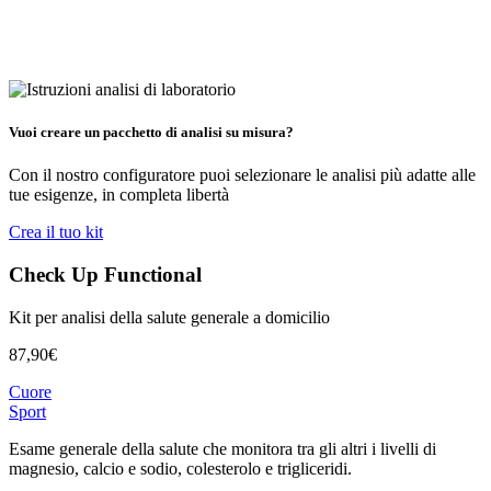
Vuoi creare un pacchetto di analisi su misura?
Con il nostro configuratore puoi selezionare le analisi più adatte alle
tue esigenze, in completa libertà
Crea il tuo kit
Check Up Functional
Kit per analisi della salute generale a domicilio
87,90
€
Cuore
Sport
Esame generale della salute che monitora tra gli altri i livelli di
magnesio, calcio e sodio, colesterolo e trigliceridi.