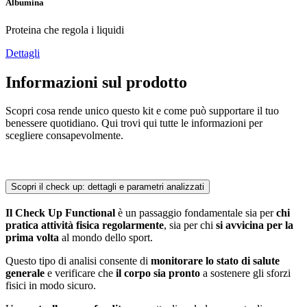
Albumina
Proteina che regola i liquidi
Dettagli
Informazioni sul prodotto
Scopri cosa rende unico questo kit e come può supportare il tuo
benessere quotidiano. Qui trovi qui tutte le informazioni per
scegliere consapevolmente.
Scopri il check up: dettagli e parametri analizzati
Il Check Up Functional
è un passaggio fondamentale sia per
chi
pratica attività fisica regolarmente
, sia per chi
si avvicina per la
prima volta
al mondo dello sport.
Questo tipo di analisi consente di
monitorare lo stato di salute
generale
e verificare che
il corpo sia pronto
a sostenere gli sforzi
fisici in modo sicuro.