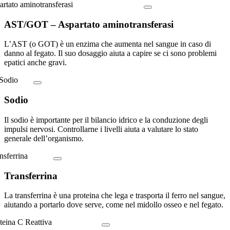
AST/GOT – Aspartato aminotransferasi
L’AST (o GOT) è un enzima che aumenta nel sangue in caso di
danno al fegato. Il suo dosaggio aiuta a capire se ci sono problemi
epatici anche gravi.
Sodio
Il sodio è importante per il bilancio idrico e la conduzione degli
impulsi nervosi. Controllarne i livelli aiuta a valutare lo stato
generale dell’organismo.
Transferrina
La transferrina è una proteina che lega e trasporta il ferro nel sangue,
aiutando a portarlo dove serve, come nel midollo osseo e nel fegato.