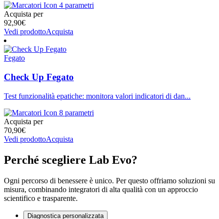
4 parametri
Acquista per
92,90
€
Vedi prodotto
Acquista
Fegato
Check Up Fegato
Test funzionalità epatiche: monitora valori indicatori di dan...
8 parametri
Acquista per
70,90
€
Vedi prodotto
Acquista
Perché scegliere Lab Evo?
Ogni percorso di benessere è unico. Per questo offriamo soluzioni su
misura, combinando integratori di alta qualità con un approccio
scientifico e trasparente.
Diagnostica personalizzata