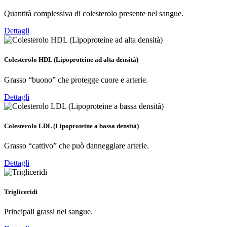
Quantità complessiva di colesterolo presente nel sangue.
Dettagli
Colesterolo HDL (Lipoproteine ad alta densità)
Grasso “buono” che protegge cuore e arterie.
Dettagli
Colesterolo LDL (Lipoproteine a bassa densità)
Grasso “cattivo” che può danneggiare arterie.
Dettagli
Trigliceridi
Principali grassi nel sangue.