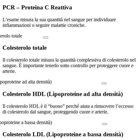
PCR – Proteina C Reattiva
L’esame misura la sua quantità nel sangue per individuare
infiammazioni o seguire malattie croniche.
Colesterolo totale
Il colesterolo totale misura la quantità complessiva di colesterolo nel
sangue. È importante tenerlo sotto controllo per proteggere cuore e
arterie.
Colesterolo HDL (Lipoproteine ad alta densità)
Il colesterolo HDL è il “buono” perché aiuta a rimuovere l’eccesso
di colesterolo dal sangue, proteggendo cuore e arterie.
Colesterolo LDL (Lipoproteine a bassa densità)