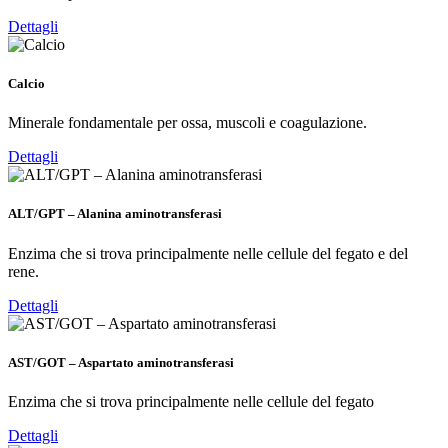
Dettagli
Calcio
Minerale fondamentale per ossa, muscoli e coagulazione.
Dettagli
ALT/GPT – Alanina aminotransferasi
Enzima che si trova principalmente nelle cellule del fegato e del
rene.
Dettagli
AST/GOT – Aspartato aminotransferasi
Enzima che si trova principalmente nelle cellule del fegato
Dettagli