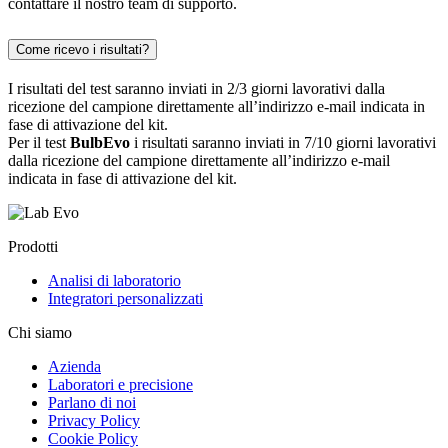
contattare il nostro team di supporto.
Come ricevo i risultati?
I risultati del test saranno inviati in 2/3 giorni lavorativi dalla
ricezione del campione direttamente all’indirizzo e-mail indicata in
fase di attivazione del kit.
Per il test
BulbEvo
i risultati saranno inviati in 7/10 giorni lavorativi
dalla ricezione del campione direttamente all’indirizzo e-mail
indicata in fase di attivazione del kit.
Prodotti
Analisi di laboratorio
Integratori personalizzati
Chi siamo
Azienda
Laboratori e precisione
Parlano di noi
Privacy Policy
Cookie Policy