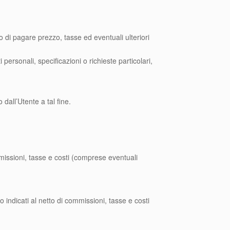
go di pagare prezzo, tasse ed eventuali ulteriori
personali, specificazioni o richieste particolari,
 dall’Utente a tal fine.
mmissioni, tasse e costi (comprese eventuali
 indicati al netto di commissioni, tasse e costi