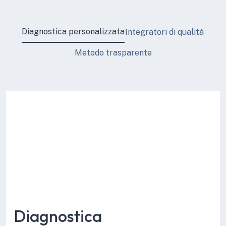
Diagnostica personalizzata
Integratori di qualità
Metodo trasparente
Diagnostica