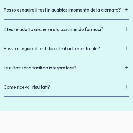
Posso eseguire il test in qualsiasi momento della giornata?
Il test è adatto anche se sto assumendo farmaci?
Posso eseguire il test durante il ciclo mestruale?
I risultati sono facili da interpretare?
Come ricevo i risultati?