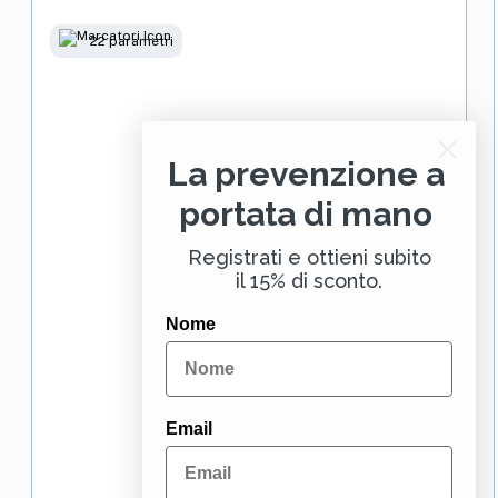
22 parametri
La prevenzione a
portata di mano
Registrati e ottieni subito
il 15% di sconto.
Nome
Email