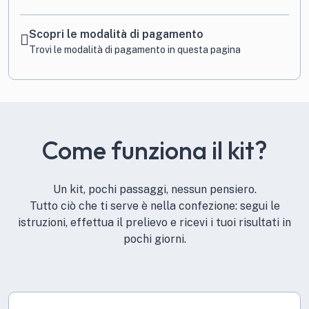
Scopri le modalità di pagamento
Trovi le modalità di pagamento in
questa pagina
Come funziona il kit?
Un kit, pochi passaggi, nessun pensiero.
Tutto ciò che ti serve è nella confezione: segui le
istruzioni, effettua il prelievo e ricevi i tuoi risultati in
pochi giorni.