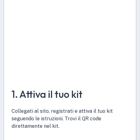
1. Attiva il tuo kit
Collegati al sito, registrati e attiva il tuo kit
seguendo le istruzioni. Trovi il QR code
direttamente nel kit.