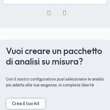
Vuoi creare un pacchetto
di analisi su misura?
Con il nostro configuratore puoi selezionare le analisi
più adatte alle tue esigenze, in completa libertà
Crea il tuo kit