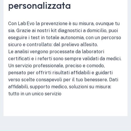
personalizzata
Con Lab Evo la prevenzione è su misura, ovunque tu
sia. Grazie ai nostri kit diagnostici a domicilio, puoi
eseguire i test in totale autonomia, con un percorso
sicuro e controllato: dal prelievo all’esito.
Le analisi vengono processate da laboratori
certificati e i referti sono sempre validati da medici.
Un servizio professionale, preciso e comodo,
pensato per offrirti risultati affidabili e guidarti
verso scelte consapevoli per il tuo benessere. Dati
affidabili, supporto medico, soluzioni su misura:
tutto in un unico servizio