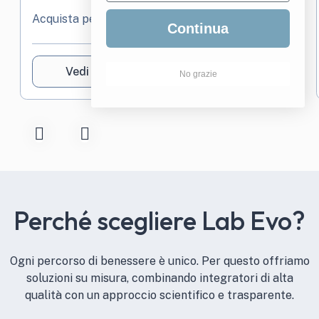
Acquista per
124,90
€
Continua
Vedi prodotto
Acquista
No grazie
Perché scegliere Lab Evo?
Ogni percorso di benessere è unico. Per questo offriamo
soluzioni su misura, combinando integratori di alta
qualità con un approccio scientifico e trasparente.