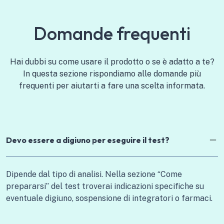
Domande frequenti
Hai dubbi su come usare il prodotto o se è adatto a te?
In questa sezione rispondiamo alle domande più
frequenti per aiutarti a fare una scelta informata.
Devo essere a digiuno per eseguire il test?
Dipende dal tipo di analisi. Nella sezione “Come
prepararsi” del test troverai indicazioni specifiche su
eventuale digiuno, sospensione di integratori o farmaci.