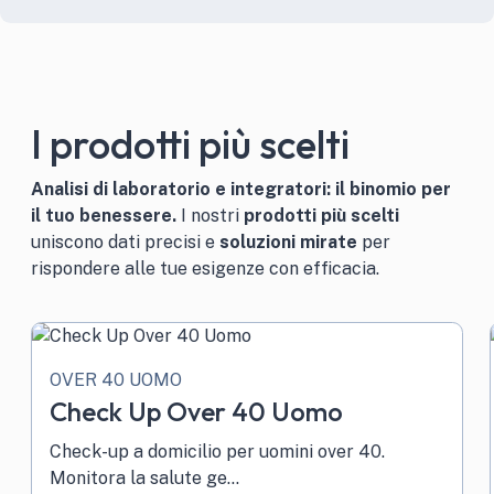
I prodotti più scelti
Analisi di laboratorio e integratori: il binomio per
il tuo benessere.
I nostri
prodotti più scelti
uniscono dati precisi e
soluzioni mirate
per
rispondere alle tue esigenze con efficacia.
OVER 40 UOMO
Check Up Over 40 Uomo
Check-up a domicilio per uomini over 40.
Monitora la salute ge...