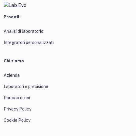
Prodotti
Analisi di laboratorio
Integratori personalizzati
Chi siamo
Azienda
Laboratori e precisione
Parlano di noi
Privacy Policy
Cookie Policy