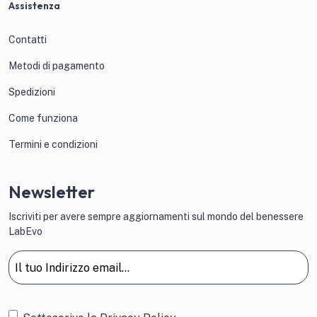
Assistenza
Contatti
Metodi di pagamento
Spedizioni
Come funziona
Termini e condizioni
Newsletter
Iscriviti per avere sempre aggiornamenti sul mondo del benessere
LabEvo
Email
(Obbligatorio)