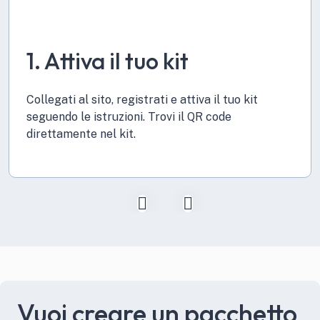
1. Attiva il tuo kit
Collegati al sito, registrati e attiva il tuo kit
seguendo le istruzioni. Trovi il QR code
direttamente nel kit.
Vuoi creare un pacchetto