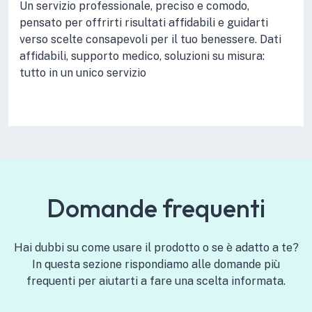
Un servizio professionale, preciso e comodo,
pensato per offrirti risultati affidabili e guidarti
verso scelte consapevoli per il tuo benessere. Dati
affidabili, supporto medico, soluzioni su misura:
tutto in un unico servizio
Domande frequenti
Hai dubbi su come usare il prodotto o se è adatto a te?
In questa sezione rispondiamo alle domande più
frequenti per aiutarti a fare una scelta informata.