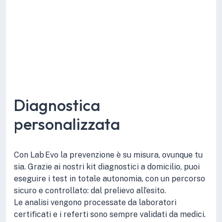
Diagnostica
personalizzata
Con Lab Evo la prevenzione è su misura, ovunque tu
sia. Grazie ai nostri kit diagnostici a domicilio, puoi
eseguire i test in totale autonomia, con un percorso
sicuro e controllato: dal prelievo all’esito.
Le analisi vengono processate da laboratori
certificati e i referti sono sempre validati da medici.