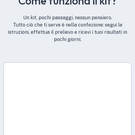
Come funziona il kit?
Un kit, pochi passaggi, nessun pensiero.
Tutto ciò che ti serve è nella confezione: segui le
istruzioni, effettua il prelievo e ricevi i tuoi risultati in
pochi giorni.