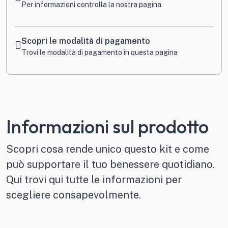
Per informazioni
controlla la nostra pagina
Scopri le modalità di pagamento
Trovi le modalità di pagamento in
questa pagina
Informazioni sul prodotto
Scopri cosa rende unico questo kit e come
può supportare il tuo benessere quotidiano.
Qui trovi qui tutte le informazioni per
scegliere consapevolmente.