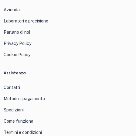
Azienda
Laboratori e precisione
Parlano di noi
Privacy Policy
Cookie Policy
Assistenza
Contatti
Metodi di pagamento
Spedizioni
Come funziona
Termini e condizioni