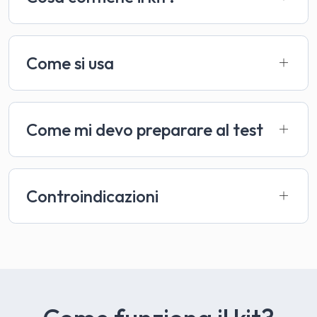
Come si usa
Come mi devo preparare al test
Controindicazioni