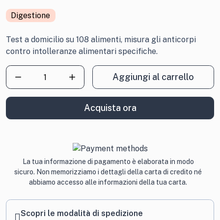
Digestione
Test a domicilio su 108 alimenti, misura gli anticorpi
contro intolleranze alimentari specifiche.
Check
Aggiungi al carrello
Up
Intolleranze
Alimentari
Acquista ora
quantità
La tua informazione di pagamento è elaborata in modo
sicuro. Non memorizziamo i dettagli della carta di credito né
abbiamo accesso alle informazioni della tua carta.
Scopri le modalità di spedizione