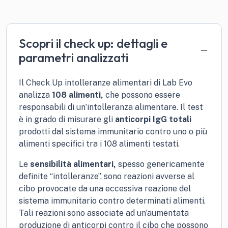
Scopri il check up: dettagli e
parametri analizzati
Il Check Up intolleranze alimentari di Lab Evo
analizza
108 alimenti,
che possono essere
responsabili di un’intolleranza alimentare. Il test
è in grado di misurare gli
anticorpi IgG totali
prodotti dal sistema immunitario contro uno o più
alimenti specifici tra i 108 alimenti testati.
Le
sensibilità alimentari,
spesso genericamente
definite “intolleranze”, sono reazioni avverse al
cibo provocate da una eccessiva reazione del
sistema immunitario contro determinati alimenti.
Tali reazioni sono associate ad un’aumentata
produzione di anticorpi contro il cibo che possono