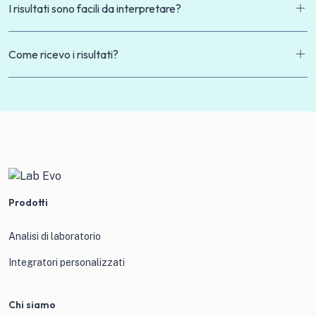
I risultati sono facili da interpretare?
Come ricevo i risultati?
Prodotti
Analisi di laboratorio
Integratori personalizzati
Chi siamo