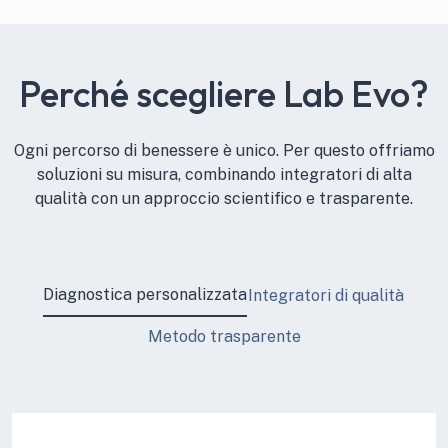
Perché scegliere Lab Evo?
Ogni percorso di benessere è unico. Per questo offriamo
soluzioni su misura, combinando integratori di alta
qualità con un approccio scientifico e trasparente.
Diagnostica personalizzata
Integratori di qualità
Metodo trasparente