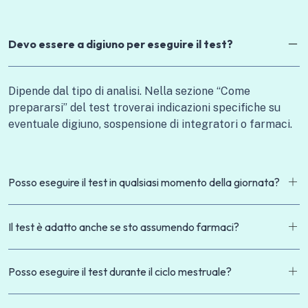
Devo essere a digiuno per eseguire il test?
Dipende dal tipo di analisi. Nella sezione “Come
prepararsi” del test troverai indicazioni specifiche su
eventuale digiuno, sospensione di integratori o farmaci.
Posso eseguire il test in qualsiasi momento della giornata?
Il test è adatto anche se sto assumendo farmaci?
Posso eseguire il test durante il ciclo mestruale?