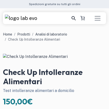
Spedizioni gratuite su tutti gli ordini
Home
Prodotti
Analisi di laboratorio
Check Up Intolleranze Alimentari
Check Up Intolleranze
Alimentari
Test intolleranze alimentari a domicilio
150,00
€