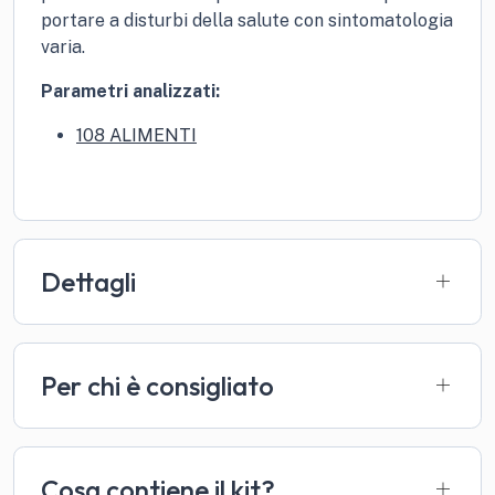
portare a disturbi della salute con sintomatologia
varia.
Parametri analizzati:
108 ALIMENTI
Dettagli
Per chi è consigliato
Cosa contiene il kit?