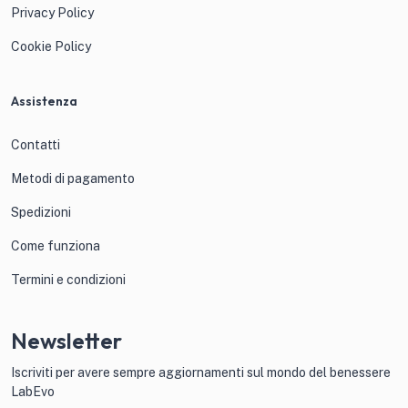
Privacy Policy
Cookie Policy
Assistenza
Contatti
Metodi di pagamento
Spedizioni
Come funziona
Termini e condizioni
Newsletter
Iscriviti per avere sempre aggiornamenti sul mondo del benessere
LabEvo