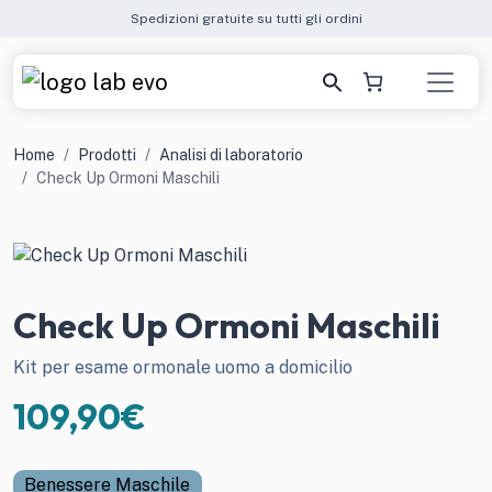
Spedizioni gratuite su tutti gli ordini
Home
Prodotti
Analisi di laboratorio
Check Up Ormoni Maschili
Check Up Ormoni Maschili
Kit per esame ormonale uomo a domicilio
109,90
€
Benessere Maschile