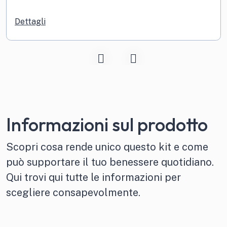
Dettagli
Informazioni sul prodotto
Scopri cosa rende unico questo kit e come
può supportare il tuo benessere quotidiano.
Qui trovi qui tutte le informazioni per
scegliere consapevolmente.