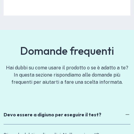
Domande frequenti
Hai dubbi su come usare il prodotto o se è adatto a te?
In questa sezione rispondiamo alle domande più
frequenti per aiutarti a fare una scelta informata.
Devo essere a digiuno per eseguire il test?