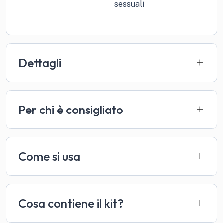
sessuali
Dettagli
Per chi è consigliato
Come si usa
Cosa contiene il kit?