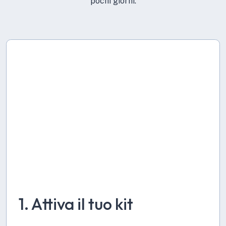
pochi giorni.
1. Attiva il tuo kit