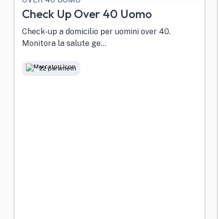
Check Up Over 40 Uomo
Check-up a domicilio per uomini over 40.
Monitora la salute ge...
22 parametri