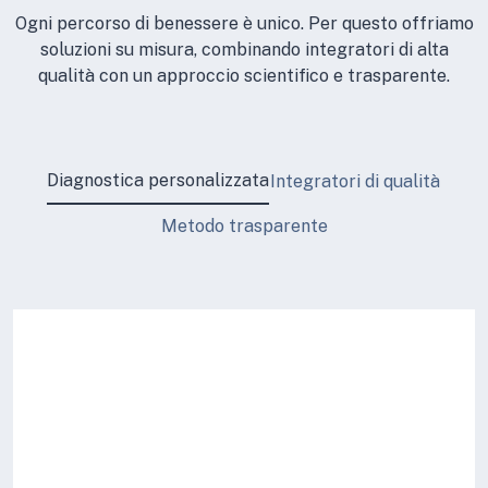
Ogni percorso di benessere è unico. Per questo offriamo
soluzioni su misura, combinando integratori di alta
qualità con un approccio scientifico e trasparente.
Diagnostica personalizzata
Integratori di qualità
Metodo trasparente