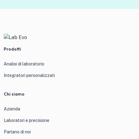
Prodotti
Analisi di laboratorio
Integratori personalizzati
Chi siamo
Azienda
Laboratori e precisione
Parlano di noi