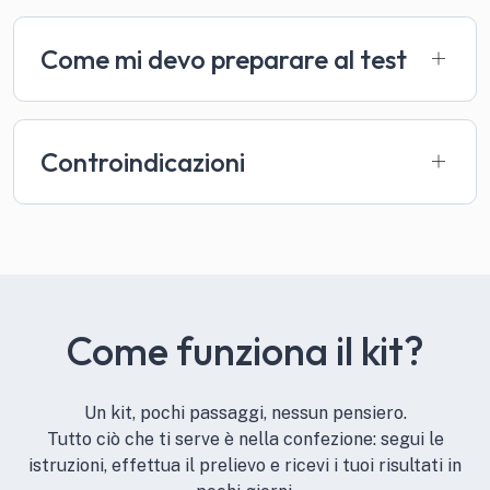
Come mi devo preparare al test
Controindicazioni
Come funziona il kit?
Un kit, pochi passaggi, nessun pensiero.
Tutto ciò che ti serve è nella confezione: segui le
istruzioni, effettua il prelievo e ricevi i tuoi risultati in