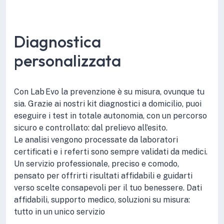
Diagnostica
personalizzata
Con Lab Evo la prevenzione è su misura, ovunque tu
sia. Grazie ai nostri kit diagnostici a domicilio, puoi
eseguire i test in totale autonomia, con un percorso
sicuro e controllato: dal prelievo all’esito.
Le analisi vengono processate da laboratori
certificati e i referti sono sempre validati da medici.
Un servizio professionale, preciso e comodo,
pensato per offrirti risultati affidabili e guidarti
verso scelte consapevoli per il tuo benessere. Dati
affidabili, supporto medico, soluzioni su misura:
tutto in un unico servizio