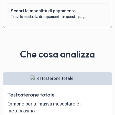
Scopri le modalità di pagamento
Trovi le modalità di pagamento in
questa pagina
Che cosa analizza
Testosterone totale
Ormone per la massa muscolare e il
metabolismo.