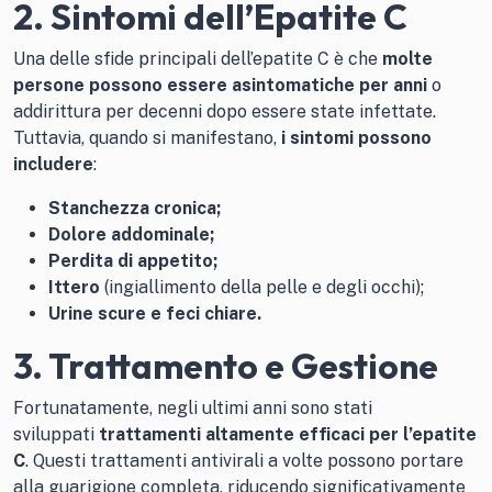
2. Sintomi dell’Epatite C
Una delle sfide principali dell’epatite C è che
molte
persone possono essere asintomatiche per anni
o
addirittura per decenni dopo essere state infettate.
Tuttavia, quando si manifestano,
i sintomi possono
includere
:
Stanchezza cronica;
Dolore addominale;
Perdita di appetito;
Ittero
(ingiallimento della pelle e degli occhi);
Urine scure e feci chiare.
3. Trattamento e Gestione
Fortunatamente, negli ultimi anni sono stati
sviluppati
trattamenti altamente efficaci per l’epatite
C
. Questi trattamenti antivirali a volte possono portare
alla guarigione completa, riducendo significativamente