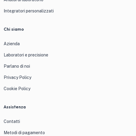
Integratori personalizzati
Chi siamo
Azienda
Laboratori e precisione
Parlano di noi
Privacy Policy
Cookie Policy
Assistenza
Contatti
Metodi di pagamento