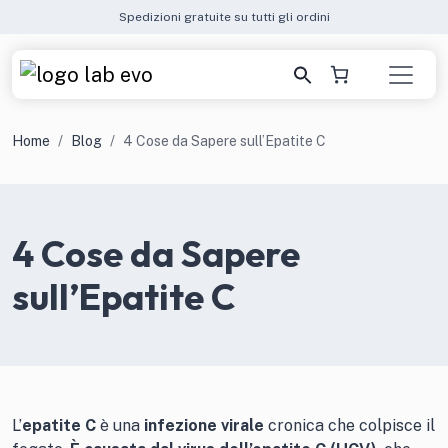
Spedizioni gratuite su tutti gli ordini
Home
Blog
4 Cose da Sapere sull’Epatite C
4 Cose da Sapere
sull’Epatite C
L’
epatite C
è una
infezione virale
cronica che colpisce il