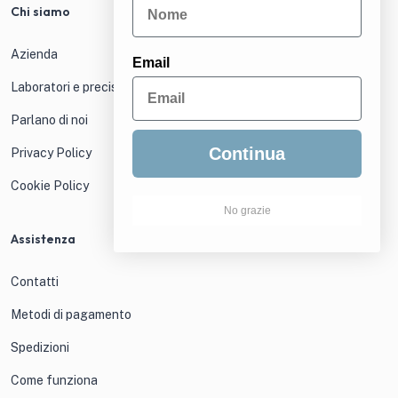
Chi siamo
Azienda
Email
Laboratori e precisione
Parlano di noi
Continua
Privacy Policy
Cookie Policy
No grazie
Assistenza
Contatti
Metodi di pagamento
Spedizioni
Come funziona