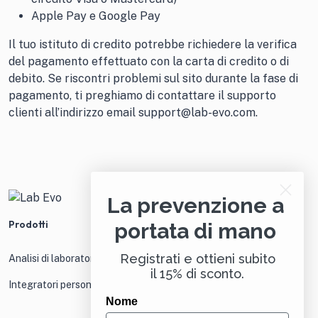
Apple Pay e Google Pay
Il tuo istituto di credito potrebbe richiedere la verifica
del pagamento effettuato con la carta di credito o di
debito. Se riscontri problemi sul sito durante la fase di
pagamento, ti preghiamo di contattare il supporto
clienti all’indirizzo email
support@lab-evo.com
.
La prevenzione a
Prodotti
portata di mano
Registrati e ottieni subito
Analisi di laboratorio
il 15% di sconto.
Integratori personalizzati
Nome