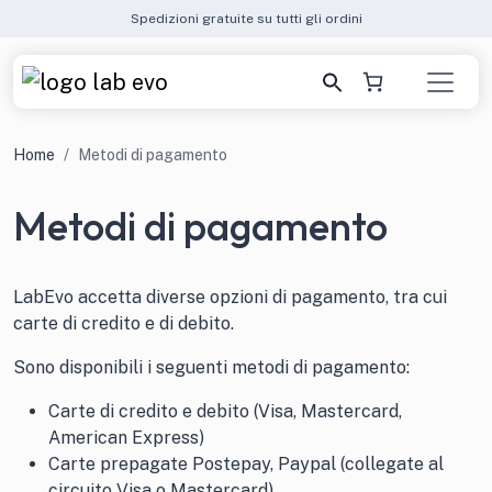
Spedizioni gratuite su tutti gli ordini
Home
Metodi di pagamento
Metodi di pagamento
LabEvo accetta diverse opzioni di pagamento, tra cui
carte di credito e di debito.
Sono disponibili i seguenti metodi di pagamento:
Carte di credito e debito (Visa, Mastercard,
American Express)
Carte prepagate Postepay, Paypal (collegate al
circuito Visa o Mastercard)