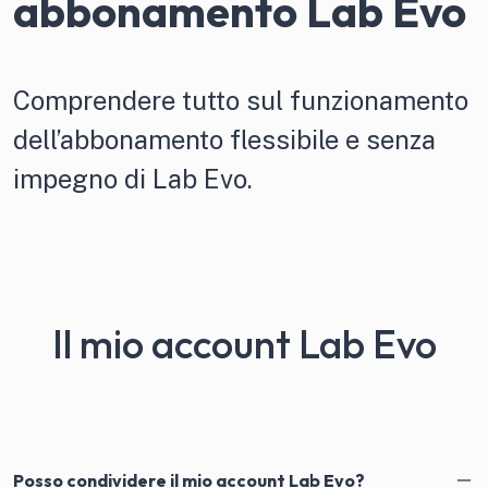
abbonamento Lab Evo
Comprendere tutto sul funzionamento
dell’abbonamento flessibile e senza
impegno di Lab Evo.
Il mio account Lab Evo
Posso condividere il mio account Lab Evo?