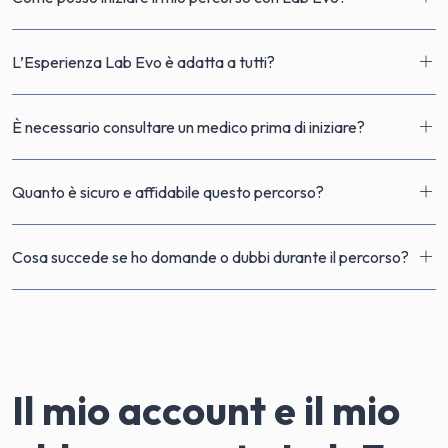
L’Esperienza Lab Evo è adatta a tutti?
È necessario consultare un medico prima di iniziare?
Quanto è sicuro e affidabile questo percorso?
Cosa succede se ho domande o dubbi durante il percorso?
Il mio account e il mio