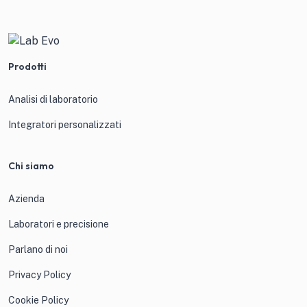
Prodotti
Analisi di laboratorio
Integratori personalizzati
Chi siamo
Azienda
Laboratori e precisione
Parlano di noi
Privacy Policy
Cookie Policy