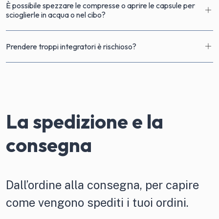
È possibile spezzare le compresse o aprire le capsule per
scioglierle in acqua o nel cibo?
Prendere troppi integratori è rischioso?
La spedizione e la
consegna
Dall’ordine alla consegna, per capire
come vengono spediti i tuoi ordini.