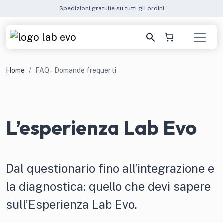
Spedizioni gratuite su tutti gli ordini
Home
FAQ – Domande frequenti
L’esperienza Lab Evo
Dal questionario fino all’integrazione e
la diagnostica: quello che devi sapere
sull’Esperienza Lab Evo.