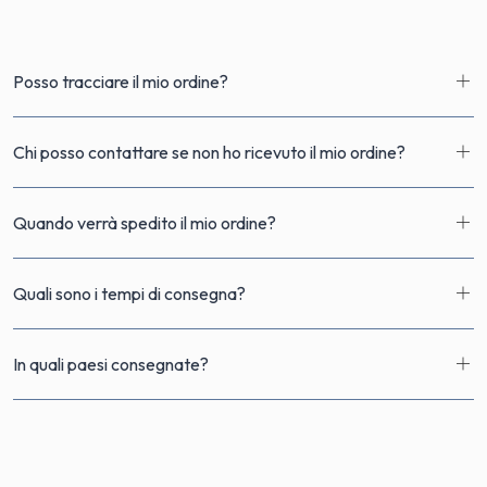
Posso tracciare il mio ordine?​
Chi posso contattare se non ho ricevuto il mio ordine?
Quando verrà spedito il mio ordine?
Quali sono i tempi di consegna?
In quali paesi consegnate?