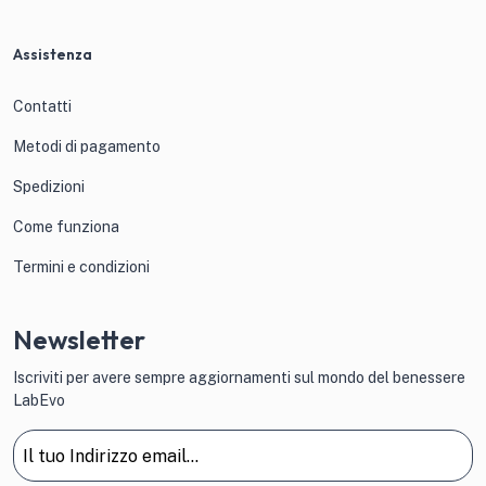
Assistenza
Contatti
Metodi di pagamento
Spedizioni
Come funziona
Termini e condizioni
Newsletter
Iscriviti per avere sempre aggiornamenti sul mondo del benessere
LabEvo
Email
(Obbligatorio)