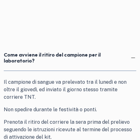
Come avviene il ritiro del campione per il
laboratorio?
Il campione di sangue va prelevato tra il lunedì e non
oltre il giovedì, ed inviato il giorno stesso tramite
corriere TNT.
Non spedire durante le festività o ponti.
Prenota il ritiro del corriere la sera prima del prelievo
seguendo le istruzioni ricevute al termine del processo
di attivazione del kit.