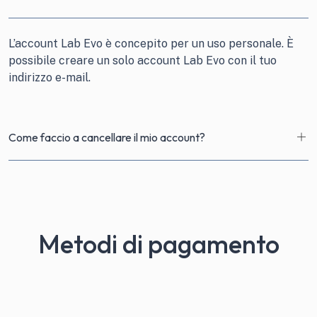
L’account Lab Evo è concepito per un uso personale. È
possibile creare un solo account Lab Evo con il tuo
indirizzo e-mail.
Come faccio a cancellare il mio account?
Metodi di pagamento