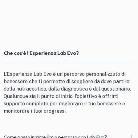
Che cos’è l’Esperienza Lab Evo?
L’Esperienza Lab Evo è un percorso personalizzato di
benessere che ti permette di scegliere da dove partire:
dalla nutraceutica, dalla diagnostica o dal questionario.
Qualunque sia il punto di inizio, l’obiettivo è offrirti
supporto completo per migliorare il tuo benessere e
monitorare i tuoi progressi.
Come posso iniziare il mio percorso con Lab Evo?