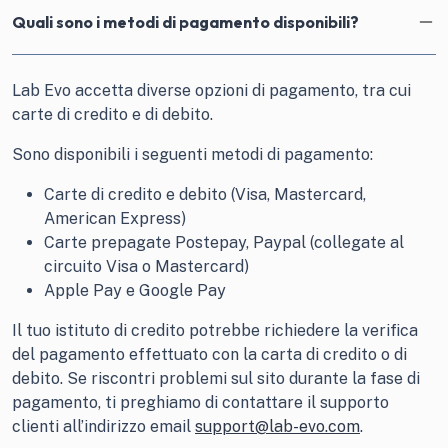
Quali sono i metodi di pagamento disponibili?
Lab Evo accetta diverse opzioni di pagamento, tra cui
carte di credito e di debito.
Sono disponibili i seguenti metodi di pagamento:
Carte di credito e debito (Visa, Mastercard,
American Express)
Carte prepagate Postepay, Paypal (collegate al
circuito Visa o Mastercard)
Apple Pay e Google Pay
Il tuo istituto di credito potrebbe richiedere la verifica
del pagamento effettuato con la carta di credito o di
debito. Se riscontri problemi sul sito durante la fase di
pagamento, ti preghiamo di contattare il supporto
clienti all’indirizzo email
support@lab-evo.com
.