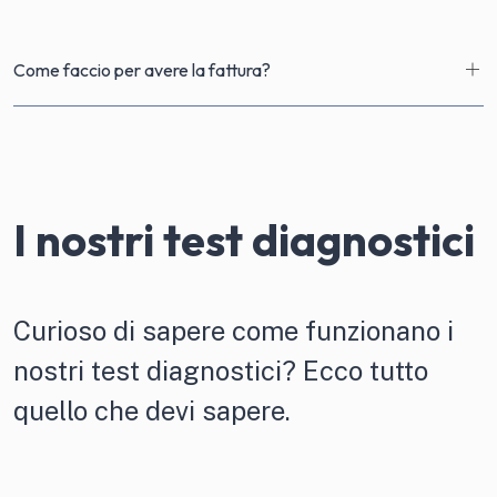
Come faccio per avere la fattura?
I nostri test diagnostici
Curioso di sapere come funzionano i
nostri test diagnostici? Ecco tutto
quello che devi sapere.