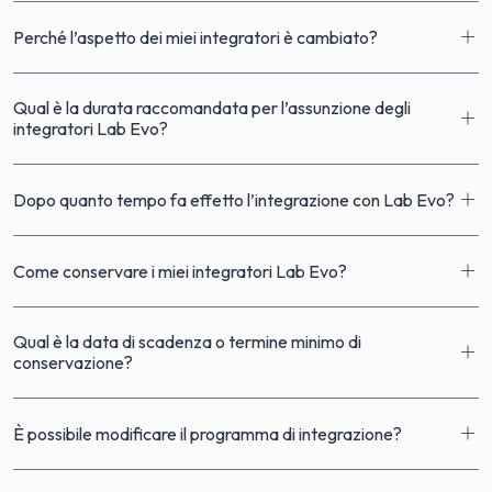
Perché l’aspetto dei miei integratori è cambiato?
Qual è la durata raccomandata per l’assunzione degli
integratori Lab Evo?
Dopo quanto tempo fa effetto l’integrazione con Lab Evo?
Come conservare i miei integratori Lab Evo?
Qual è la data di scadenza o termine minimo di
conservazione?
È possibile modificare il programma di integrazione?