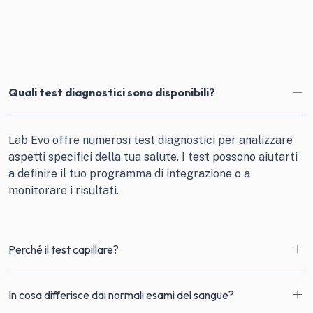
Quali test diagnostici sono disponibili?
Lab Evo offre numerosi test diagnostici per analizzare
aspetti specifici della tua salute. I test possono aiutarti
a definire il tuo programma di integrazione o a
monitorare i risultati.
Perché il test capillare?
In cosa differisce dai normali esami del sangue?