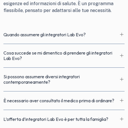
esigenze ed informazioni di salute. È un programma
flessibile, pensato per adattarsi alle tue necessità.
Quando assumere gli integratori Lab Evo?
Cosa succede se mi dimentico di prendere gli integratori
Lab Evo?
Si possono assumere diversi integratori
contemporaneamente?
È necessario aver consultato il medico prima di ordinare?
L’offerta d’integratori Lab Evo è per tutta la famiglia?