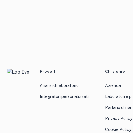
Prodotti
Chi siamo
Analisi di laboratorio
Azienda
Integratori personalizzati
Laboratori e p
Parlano di noi
Privacy Policy
Cookie Policy