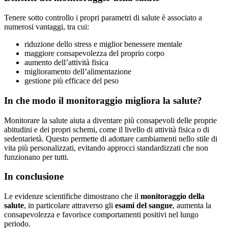
Tenere sotto controllo i propri parametri di salute è associato a
numerosi vantaggi, tra cui:
riduzione dello stress e miglior benessere mentale
maggiore consapevolezza del proprio corpo
aumento dell’attività fisica
miglioramento dell’alimentazione
gestione più efficace del peso
In che modo il monitoraggio migliora la salute?
Monitorare la salute aiuta a diventare più consapevoli delle proprie
abitudini e dei propri schemi, come il livello di attività fisica o di
sedentarietà. Questo permette di adottare cambiamenti nello stile di
vita più personalizzati, evitando approcci standardizzati che non
funzionano per tutti.
In conclusione
Le evidenze scientifiche dimostrano che il
monitoraggio della
salute
, in particolare attraverso gli
esami del sangue
, aumenta la
consapevolezza e favorisce comportamenti positivi nel lungo
periodo.