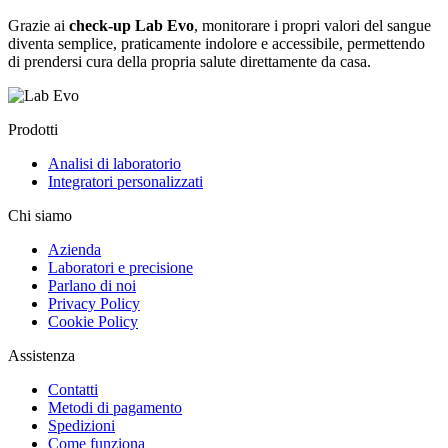
Grazie ai
check-up Lab Evo
, monitorare i propri valori del sangue
diventa semplice, praticamente indolore e accessibile, permettendo
di prendersi cura della propria salute direttamente da casa.
Prodotti
Analisi di laboratorio
Integratori personalizzati
Chi siamo
Azienda
Laboratori e precisione
Parlano di noi
Privacy Policy
Cookie Policy
Assistenza
Contatti
Metodi di pagamento
Spedizioni
Come funziona