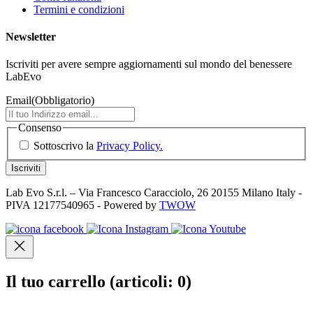
Termini e condizioni
Newsletter
Iscriviti per avere sempre aggiornamenti sul mondo del benessere
LabEvo
Email
(Obbligatorio)
Consenso
Sottoscrivo la
Privacy Policy.
Lab Evo S.r.l. – Via Francesco Caracciolo, 26 20155 Milano Italy -
PIVA 12177540965 - Powered by
TWOW
Il tuo carrello
(articoli: 0)