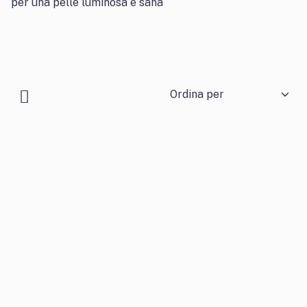
per una pelle luminosa e sana