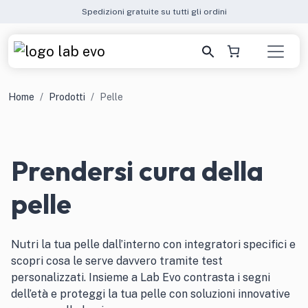
Spedizioni gratuite su tutti gli ordini
Home
Prodotti
Pelle
Prendersi cura della
pelle
Nutri la tua pelle dall’interno con integratori specifici e
scopri cosa le serve davvero tramite test
personalizzati. Insieme a Lab Evo contrasta i segni
dell’età e proteggi la tua pelle con soluzioni innovative