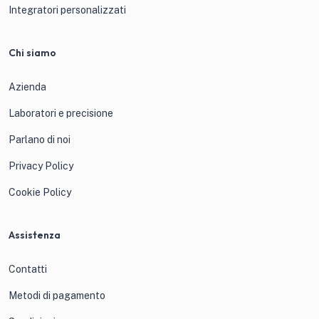
Integratori personalizzati
Chi siamo
Azienda
Laboratori e precisione
Parlano di noi
Privacy Policy
Cookie Policy
Assistenza
Contatti
Metodi di pagamento