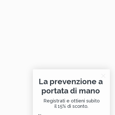
La prevenzione a
portata di mano
Registrati e ottieni subito
il 15% di sconto.