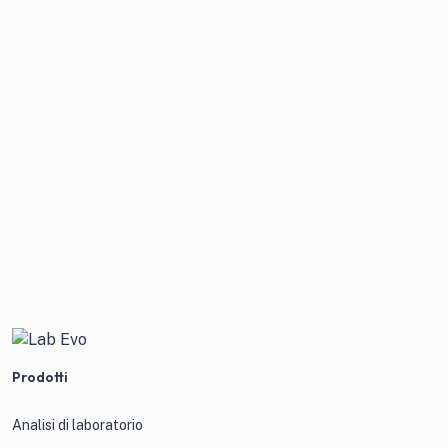
Prodotti
Analisi di laboratorio