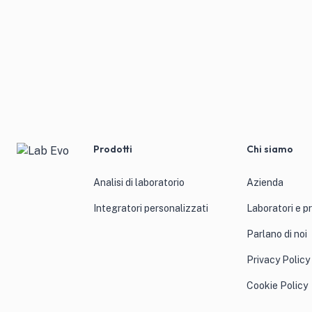
Prodotti
Chi siamo
Analisi di laboratorio
Azienda
Integratori personalizzati
Laboratori e p
Parlano di noi
Privacy Policy
Cookie Policy