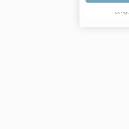
No grazi