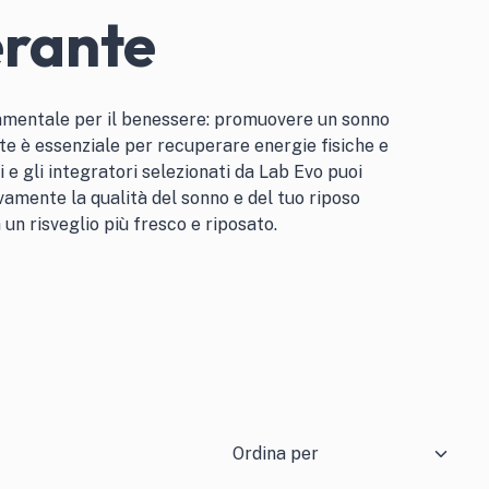
erante
mentale per il benessere: promuovere un sonno
e è essenziale per recuperare energie fisiche e
 e gli integratori selezionati da Lab Evo puoi
ivamente la qualità del sonno e del tuo riposo
un risveglio più fresco e riposato.