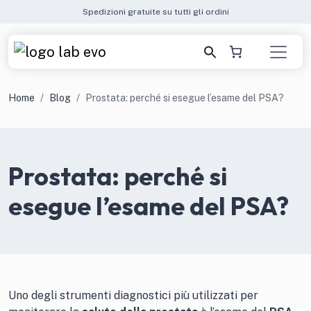
Spedizioni gratuite su tutti gli ordini
Home
Blog
Prostata: perché si esegue l’esame del PSA?
Prostata: perché si
esegue l’esame del PSA?
Uno degli strumenti diagnostici più utilizzati per