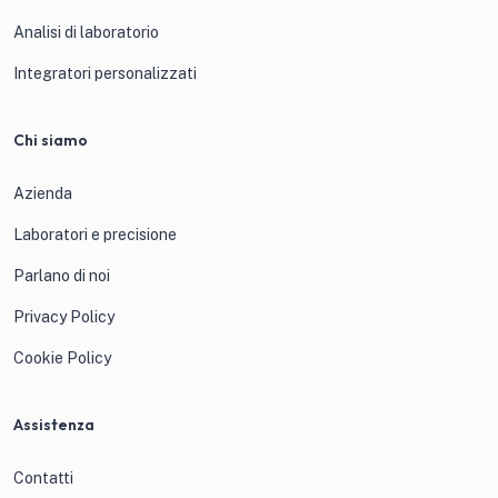
Analisi di laboratorio
Integratori personalizzati
Chi siamo
Azienda
Laboratori e precisione
Parlano di noi
Privacy Policy
Cookie Policy
Assistenza
Contatti