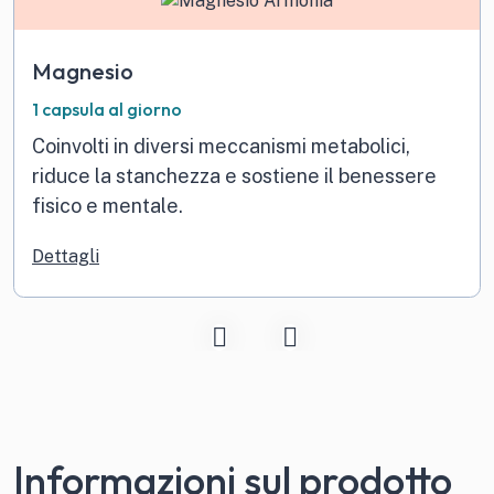
Magnesio
1 capsula al giorno
Coinvolti in diversi meccanismi metabolici,
riduce la stanchezza e sostiene il benessere
fisico e mentale.
Dettagli
Informazioni sul prodotto