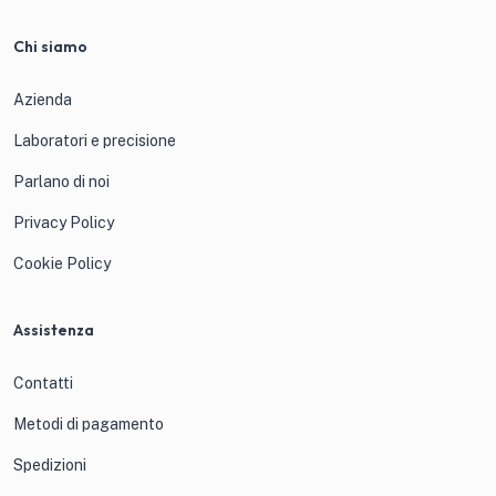
Chi siamo
Azienda
Laboratori e precisione
Parlano di noi
Privacy Policy
Cookie Policy
Assistenza
Contatti
Metodi di pagamento
Spedizioni