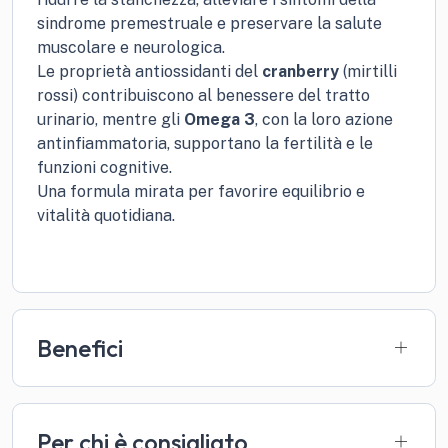
sindrome premestruale e preservare la salute
muscolare e neurologica.
Le proprietà antiossidanti del
cranberry
(mirtilli
rossi) contribuiscono al benessere del tratto
urinario, mentre gli
Omega 3
, con la loro azione
antinfiammatoria, supportano la fertilità e le
funzioni cognitive.
Una formula mirata per favorire equilibrio e
vitalità quotidiana.
Benefici
Per chi è consigliato