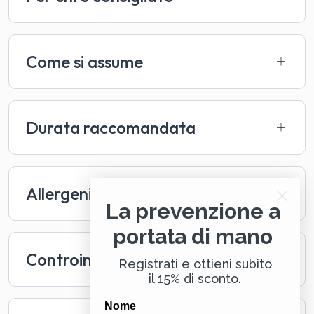
Come si assume
Durata raccomandata
Allergeni
La prevenzione a
portata di mano
Controindicazioni
Registrati e ottieni subito
il 15% di sconto.
Nome