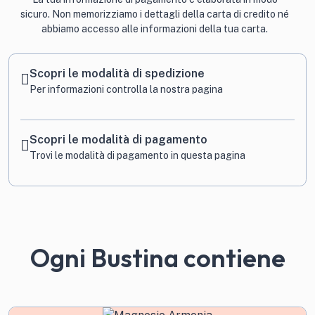
sicuro. Non memorizziamo i dettagli della carta di credito né
abbiamo accesso alle informazioni della tua carta.
Scopri le modalità di spedizione
Per informazioni
controlla la nostra pagina
Scopri le modalità di pagamento
Trovi le modalità di pagamento in
questa pagina
Ogni Bustina contiene