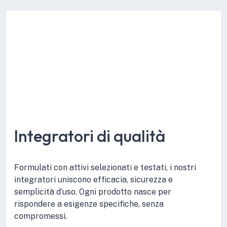
Integratori di qualità
Formulati con attivi selezionati e testati, i nostri
integratori uniscono efficacia, sicurezza e
semplicità d’uso. Ogni prodotto nasce per
rispondere a esigenze specifiche, senza
compromessi.