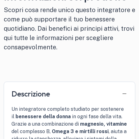
Scopri cosa rende unico questo integratore e
come può supportare il tuo benessere
quotidiano. Dai benefici ai principi attivi, trovi
qui tutte le informazioni per scegliere
consapevolmente.
Descrizione
Un integratore completo studiato per sostenere
il
benessere della donna
in ogni fase della vita.
Grazie a una combinazione di
magnesio, vitamine
del complesso B,
Omega 3 e mirtilli rossi
, aiuta a
ridurre la stanchezza, alleviare i sintomi della