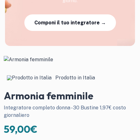
giorno.
Componi il tuo integratore →
Prodotto in Italia
Armonia femminile
Integratore completo donna - 30 Bustine 1,97€ costo
giornaliero
59,00
€