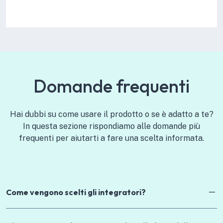
Domande frequenti
Hai dubbi su come usare il prodotto o se è adatto a te?
In questa sezione rispondiamo alle domande più
frequenti per aiutarti a fare una scelta informata.
Come vengono scelti gli integratori?