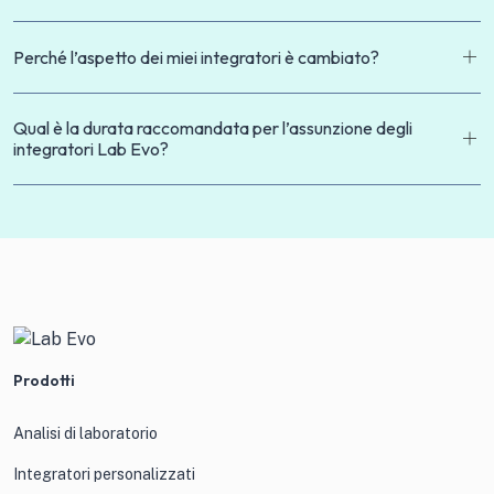
Perché l’aspetto dei miei integratori è cambiato?
Qual è la durata raccomandata per l’assunzione degli
integratori Lab Evo?
Prodotti
Analisi di laboratorio
Integratori personalizzati