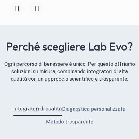
Perché scegliere Lab Evo?
Ogni percorso di benessere è unico. Per questo offriamo
soluzioni su misura, combinando integratori di alta
qualità con un approccio scientifico e trasparente.
Integratori di qualità
Diagnostica personalizzata
Metodo trasparente