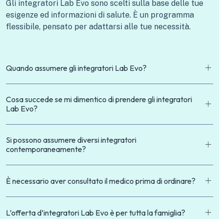
Gli integratori Lab Evo sono scelti sulla base delle tue
esigenze ed informazioni di salute. È un programma
flessibile, pensato per adattarsi alle tue necessità.
Quando assumere gli integratori Lab Evo?
Cosa succede se mi dimentico di prendere gli integratori
Lab Evo?
Si possono assumere diversi integratori
contemporaneamente?
È necessario aver consultato il medico prima di ordinare?
L’offerta d’integratori Lab Evo è per tutta la famiglia?