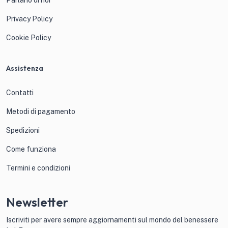
Privacy Policy
Cookie Policy
Assistenza
Contatti
Metodi di pagamento
Spedizioni
Come funziona
Termini e condizioni
Newsletter
Iscriviti per avere sempre aggiornamenti sul mondo del benessere