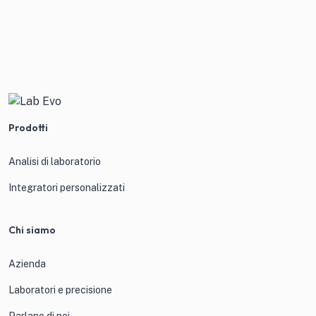
Prodotti
Analisi di laboratorio
Integratori personalizzati
Chi siamo
Azienda
Laboratori e precisione
Parlano di noi