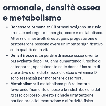
ormonale, densità ossea
e metabolismo
Benessere ormonale:
Gli ormoni svolgono un ruolo
cruciale nel regolare energia, umore e metabolismo.
Alterazioni nei livelli di estrogeni, progesterone e
testosterone possono avere un impatto significativo
sulla qualità della vita.
Densità ossea:
La perdita di massa ossea diventa
più evidente dopo i 40 anni, aumentando il rischio di
osteoporosi, specialmente nelle donne. Uno stile di
vita attivo e una dieta ricca di calcio e vitamina D
sono essenziali per mantenere ossa forti.
Metabolismo:
Il metabolismo può rallentare,
favorendo l’aumento di peso e la ridistribuzione del
grasso corporeo. Questo richiede un’attenzione
particolare all’alimentazione e all’attività fisica.