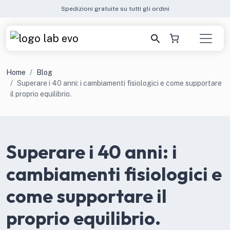
Spedizioni gratuite su tutti gli ordini
Home
Blog
Superare i 40 anni: i cambiamenti fisiologici e come supportare
il proprio equilibrio.
Superare i 40 anni: i
cambiamenti fisiologici e
come supportare il
proprio equilibrio.