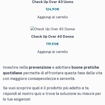
Check Up Over 40 Uomo
124,90
€
Aggiungi al carrello
Check Up Over 40 Donna
119,90
€
Aggiungi al carrello
Investire nella
prevenzione
e adottare
buone pratiche
quotidiane
permette di affrontare questa fase della vita
con maggiore consapevolezza e serenità.
Se vuoi scoprire qual è il prodotto più adatto a te,
rispondi al nostro
quiz
e trova la soluzione su misura per
le tue esigenze!