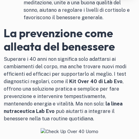
meditazione, unite a una buona qualità del
sonno, aiutano a regolare i livelli di cortisolo e
favoriscono il benessere generale.
La prevenzione come
alleata del benessere
Superare i 40 anni non significa solo adattarsi ai
cambiamenti del corpo, ma anche trovare nuovi modi
efficienti ed efficaci per supportarlo al meglio. I test
diagnostici regolari, come il
Kit Over 40 di Lab Evo
,
offrono una soluzione pratica e semplice per fare
prevenzione e intervenire tempestivamente,
mantenendo energia e vitalità. Ma non solo:
la linea
nutraceutica Lab Evo
può aiutarti a integrare il
benessere nella tua routine quotidiana.