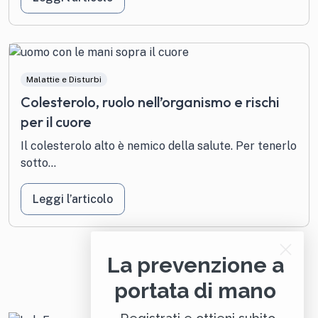
Malattie e Disturbi
Colesterolo, ruolo nell’organismo e rischi
per il cuore
Il colesterolo alto è nemico della salute. Per tenerlo
sotto...
Leggi l’articolo
La prevenzione a
portata di mano