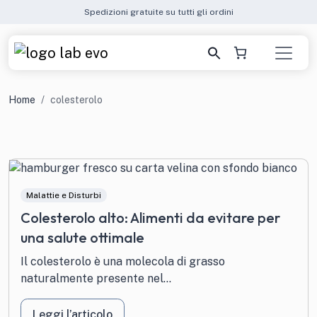
Spedizioni gratuite su tutti gli ordini
Home
colesterolo
Malattie e Disturbi
Colesterolo alto: Alimenti da evitare per
una salute ottimale
Il colesterolo è una molecola di grasso
naturalmente presente nel...
Leggi l’articolo