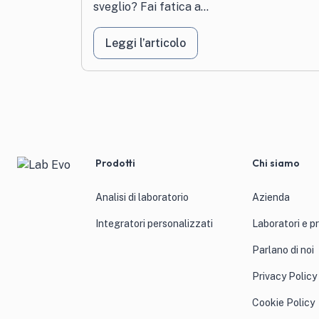
sveglio? Fai fatica a...
Leggi l’articolo
Prodotti
Chi siamo
Analisi di laboratorio
Azienda
Integratori personalizzati
Laboratori e p
Parlano di noi
Privacy Policy
Cookie Policy