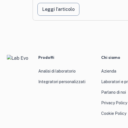
Leggi l’articolo
Prodotti
Chi siamo
Analisi di laboratorio
Azienda
Integratori personalizzati
Laboratori e p
Parlano di noi
Privacy Policy
Cookie Policy