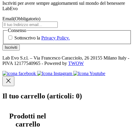
Iscriviti per avere sempre aggiornamenti sul mondo del benessere
LabEvo
Email
(Obbligatorio)
Consenso
Sottoscrivo la
Privacy Policy.
Lab Evo S.r.l. – Via Francesco Caracciolo, 26 20155 Milano Italy -
PIVA 12177540965 - Powered by
TWOW
Il tuo carrello
(articoli: 0)
Prodotti nel
carrello