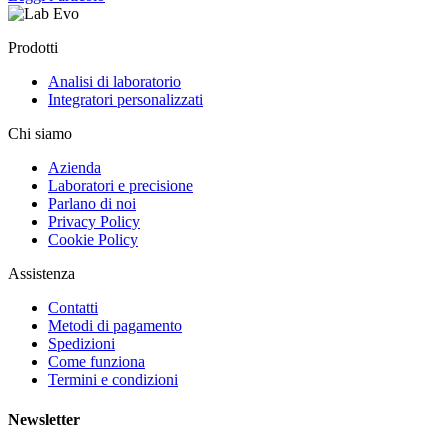
Prodotti
Analisi di laboratorio
Integratori personalizzati
Chi siamo
Azienda
Laboratori e precisione
Parlano di noi
Privacy Policy
Cookie Policy
Assistenza
Contatti
Metodi di pagamento
Spedizioni
Come funziona
Termini e condizioni
Newsletter