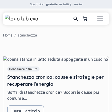
Spedizioni gratuite su tutti gli ordini
Home
stanchezza
Benessere e Salute
Stanchezza cronica: cause e strategie per
recuperare l’energia
Soffri di stanchezza cronica? Scopri le cause più
comuni e...
Leggi l’articolo