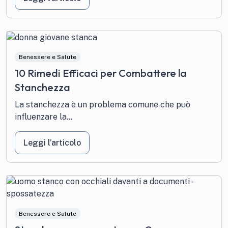
Benessere e Salute
10 Rimedi Efficaci per Combattere la
Stanchezza
La stanchezza è un problema comune che può
influenzare la...
Leggi l’articolo
Benessere e Salute