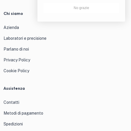
No grazie
Chi siamo
Azienda
Laboratori e precisione
Parlano di noi
Privacy Policy
Cookie Policy
Assistenza
Contatti
Metodi di pagamento
Spedizioni