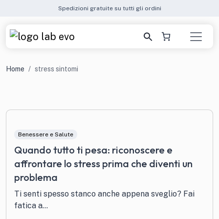
Spedizioni gratuite su tutti gli ordini
Home
stress sintomi
Benessere e Salute
Quando tutto ti pesa: riconoscere e
affrontare lo stress prima che diventi un
problema
Ti senti spesso stanco anche appena sveglio? Fai
fatica a...