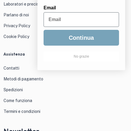
Laboratori e precisione
Email
Parlano di noi
Privacy Policy
Cookie Policy
Continua
Assistenza
No grazie
Contatti
Metodi di pagamento
Spedizioni
Come funziona
Termini e condizioni