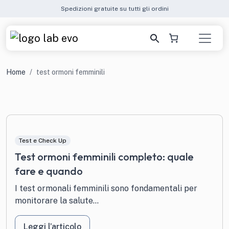
Spedizioni gratuite su tutti gli ordini
Home
test ormoni femminili
Test e Check Up
Test ormoni femminili completo: quale
fare e quando
I test ormonali femminili sono fondamentali per
monitorare la salute...
Leggi l’articolo