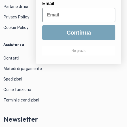
Email
Parlano di noi
Privacy Policy
Cookie Policy
Continua
Assistenza
No grazie
Contatti
Metodi di pagamento
Spedizioni
Come funziona
Termini e condizioni
Newsletter