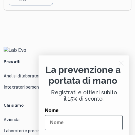
Prodotti
La prevenzione a
Analisi di laboratorio
portata di mano
Integratori personalizzati
Registrati e ottieni subito
il 15% di sconto.
Chi siamo
Nome
Azienda
Laboratori e precisione