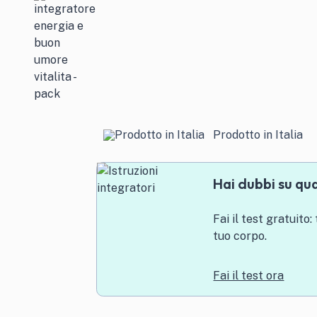
Prodotto in Italia
Hai dubbi su qu
Fai il test gratuito:
tuo corpo.
Fai il test ora