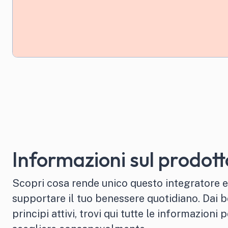
Informazioni sul prodott
Scopri cosa rende unico questo integratore 
supportare il tuo benessere quotidiano. Dai be
principi attivi, trovi qui tutte le informazioni 