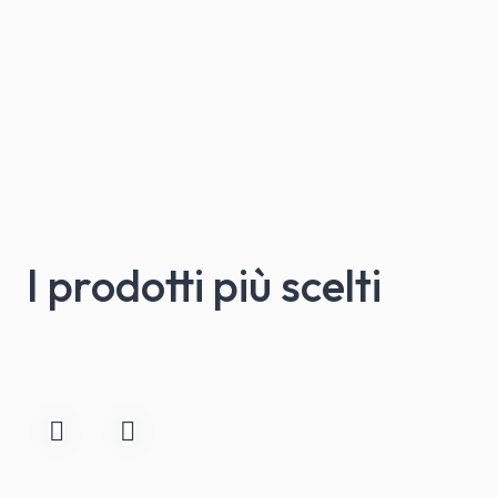
I prodotti più scelti