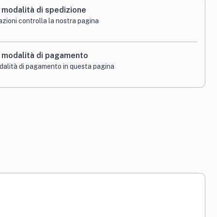
 modalità di spedizione
azioni
controlla la nostra pagina
e modalità di pagamento
odalità di pagamento in
questa pagina