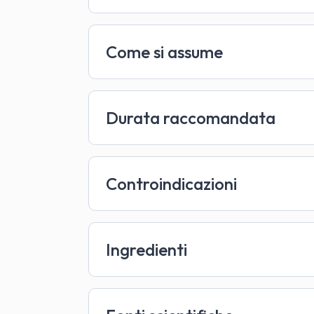
Come si assume
Durata raccomandata
Controindicazioni
Ingredienti