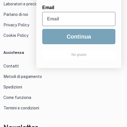
Laboratori e precisione
Email
Parlano di noi
Privacy Policy
Cookie Policy
Continua
Assistenza
No grazie
Contatti
Metodi di pagamento
Spedizioni
Come funziona
Termini e condizioni