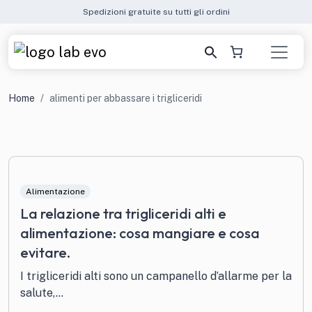
Spedizioni gratuite su tutti gli ordini
Home
alimenti per abbassare i trigliceridi
Alimentazione
La relazione tra trigliceridi alti e
alimentazione: cosa mangiare e cosa
evitare.
I trigliceridi alti sono un campanello d’allarme per la
salute,...