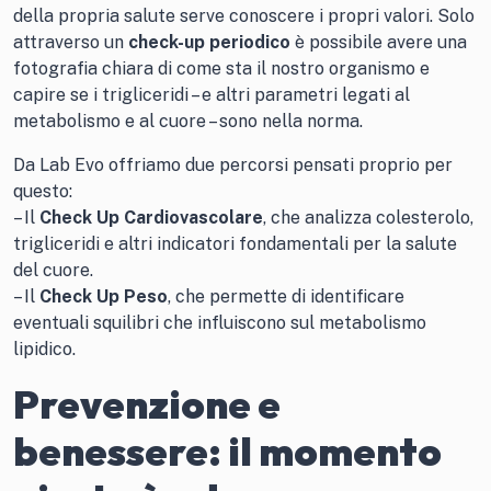
della propria salute serve conoscere i propri valori. Solo
attraverso un
check-up periodico
è possibile avere una
fotografia chiara di come sta il nostro organismo e
capire se i trigliceridi – e altri parametri legati al
metabolismo e al cuore – sono nella norma.
Da Lab Evo offriamo due percorsi pensati proprio per
questo:
– Il
Check Up Cardiovascolare
, che analizza colesterolo,
trigliceridi e altri indicatori fondamentali per la salute
del cuore.
– Il
Check Up Peso
, che permette di identificare
eventuali squilibri che influiscono sul metabolismo
lipidico.
Prevenzione e
benessere: il momento