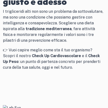
giusto è adesso
I trigliceridi alti non sono un problema da sottovalutare,
ma sono una condizione che possiamo gestire con
intelligenza e consapevolezza. Scegliere una dieta
ispirata alla
tradizione mediterranea
, fare attività
fisica e monitorare regolarmente i valori sono i tre
pilastri di una prevenzione efficace.
👉 Vuoi capire meglio come sta il tuo organismo?
Scopri il nostro
Check Up Cardiovascolare
e il
Check
Up Peso
: un punto di partenza concreto per prenderti
cura della tua salute, oggi e nel futuro.