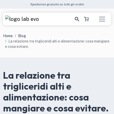
Spedizioni gratuite su tutti gli ordini
Home
Blog
La relazione tra trigliceridi alti e alimentazione: cosa mangiare
e cosa evitare.
La relazione tra
trigliceridi alti e
alimentazione: cosa
mangiare e cosa evitare.