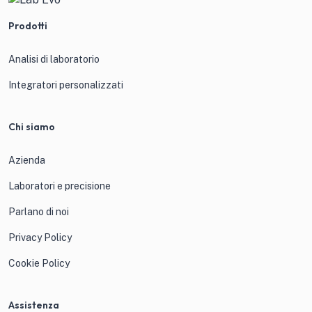
Prodotti
Analisi di laboratorio
Integratori personalizzati
Chi siamo
Azienda
Laboratori e precisione
Parlano di noi
Privacy Policy
Cookie Policy
Assistenza