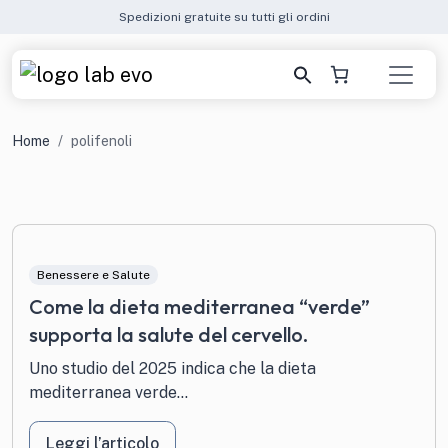
Spedizioni gratuite su tutti gli ordini
Home
polifenoli
Benessere e Salute
Come la dieta mediterranea “verde”
supporta la salute del cervello.
Uno studio del 2025 indica che la dieta
mediterranea verde...
Leggi l’articolo