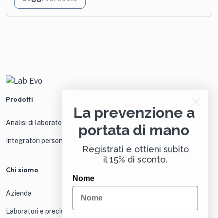
Prodotti
La prevenzione a
Analisi di laboratorio
portata di mano
Integratori personalizzati
Registrati e ottieni subito
il 15% di sconto.
Chi siamo
Nome
Azienda
Laboratori e precisione