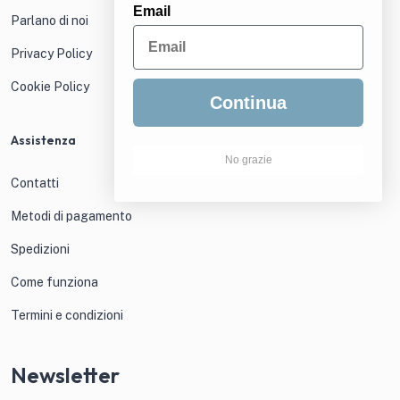
Email
Parlano di noi
Privacy Policy
Cookie Policy
Continua
Assistenza
No grazie
Contatti
Metodi di pagamento
Spedizioni
Come funziona
Termini e condizioni
Newsletter