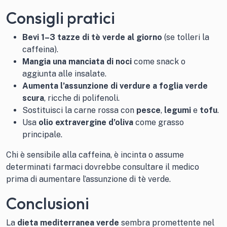
Consigli pratici
Bevi 1–3 tazze di tè verde al giorno
(se tolleri la
caffeina).
Mangia una manciata di noci
come snack o
aggiunta alle insalate.
Aumenta l’assunzione di verdure a foglia verde
scura
, ricche di polifenoli.
Sostituisci la carne rossa con
pesce
,
legumi
e
tofu
.
Usa
olio extravergine d’oliva
come grasso
principale.
Chi è sensibile alla caffeina, è incinta o assume
determinati farmaci dovrebbe consultare il medico
prima di aumentare l’assunzione di tè verde.
Conclusioni
La
dieta mediterranea verde
sembra promettente nel