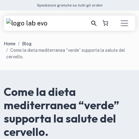
Spedizioni gratuite su tutti gli ordini
Home
Blog
Come la dieta mediterranea “verde” supporta la salute del
cervello.
Come la dieta
mediterranea “verde”
supporta la salute del
cervello.