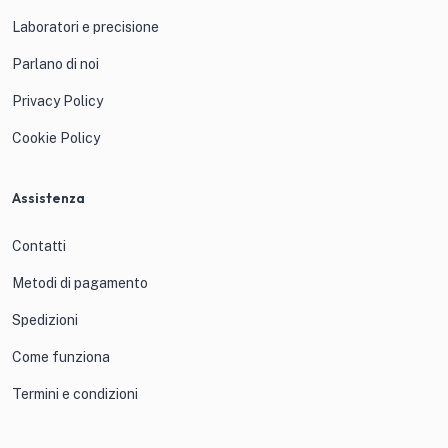
Laboratori e precisione
Parlano di noi
Privacy Policy
Cookie Policy
Assistenza
Contatti
Metodi di pagamento
Spedizioni
Come funziona
Termini e condizioni