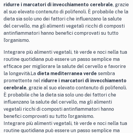
ridurre i marcatori di invecchiamento cerebrale
, grazie
al suo elevato contenuto di polifenoli. È probabile che la
dieta sia solo uno dei fattori che influenzano la salute
del cervello, ma gli alimenti vegetali ricchi di composti
antinfiammatori hanno benefici comprovati su tutto
l’organismo.
Integrare più alimenti vegetali, tè verde e noci nella tua
routine quotidiana può essere un passo semplice ma
efficace per migliorare la salute del cervello e favorire
la longevità.La
dieta mediterranea verde
sembra
promettente nel
ridurre i marcatori di invecchiamento
cerebrale
, grazie al suo elevato contenuto di polifenoli.
È probabile che la dieta sia solo uno dei fattori che
influenzano la salute del cervello, ma gli alimenti
vegetali ricchi di composti antinfiammatori hanno
benefici comprovati su tutto l’organismo.
Integrare più alimenti vegetali, tè verde e noci nella tua
routine quotidiana può essere un passo semplice ma