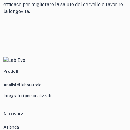
efficace per migliorare la salute del cervello e favorire
la longevità.
Prodotti
Analisi di laboratorio
Integratori personalizzati
Chi siamo
Azienda