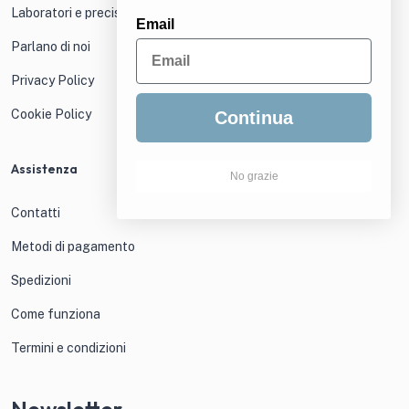
Laboratori e precisione
Email
Parlano di noi
Privacy Policy
Cookie Policy
Continua
Assistenza
No grazie
Contatti
Metodi di pagamento
Spedizioni
Come funziona
Termini e condizioni