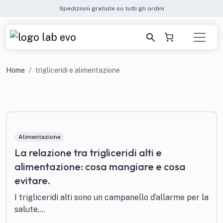
Spedizioni gratuite su tutti gli ordini
Home
trigliceridi e alimentazione
Alimentazione
La relazione tra trigliceridi alti e
alimentazione: cosa mangiare e cosa
evitare.
I trigliceridi alti sono un campanello d’allarme per la
salute,...